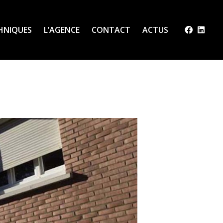
CHNIQUES
L’AGENCE
CONTACT
ACTUS