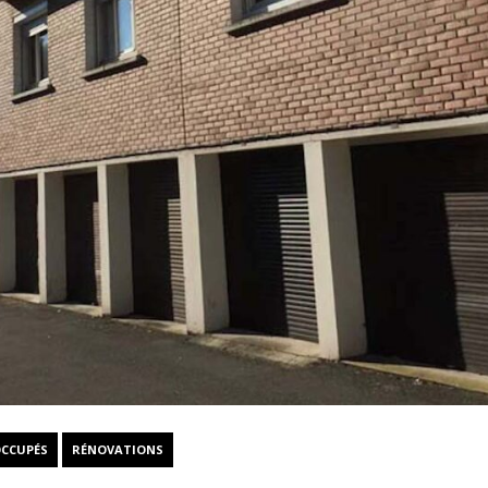
OCCUPÉS
RÉNOVATIONS