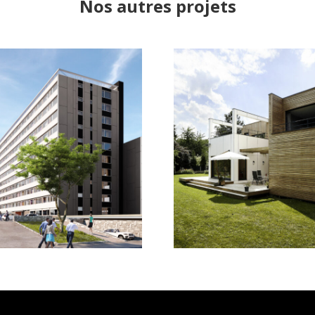
Nos autres projets