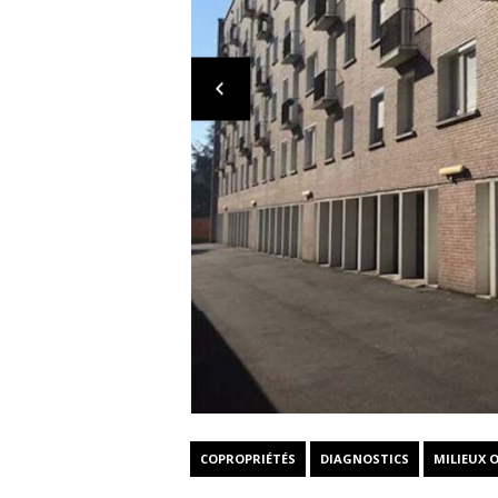
COPROPRIÉTÉS
DIAGNOSTICS
MILIEUX 