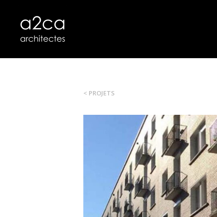
< PROJETS