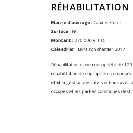
RÉHABILITATION
Maître d’ouvrage :
Cabinet Cornil
Surface :
NC
Montant :
270 000 € TTC
Calendrier :
Livraison chantier 2017
Réhabilitation d’une copropriété de 120
réhabilitation de copropriété composée 
était la gestion des interventions avec d
occupés et les parties communes destin