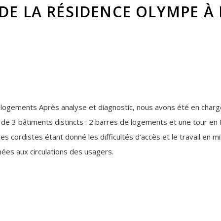
 DE LA RÉSIDENCE OLYMPE 
 logements Après analyse et diagnostic, nous avons été en charg
de 3 bâtiments distincts : 2 barres de logements et une tour en
es cordistes étant donné les difficultés d’accès et le travail en m
ées aux circulations des usagers.