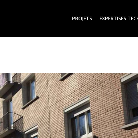
PROJETS
EXPERTISES TE