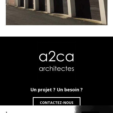
Un projet ? Un besoin ?
CONTACTEZ-NOUS