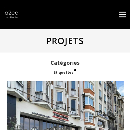
PROJETS
Catégories
Etiquettes