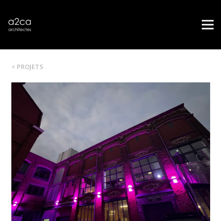
< PROJETS