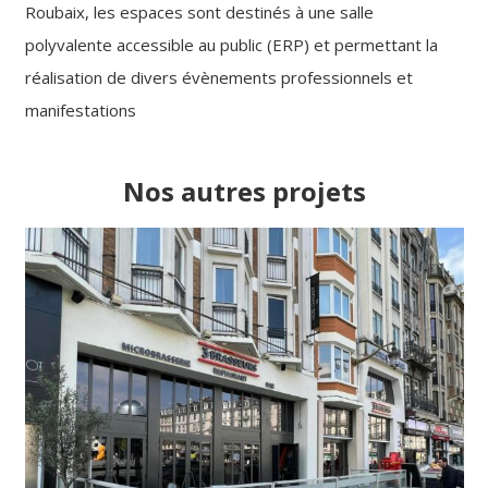
Roubaix, les espaces sont destinés à une salle
polyvalente accessible au public (ERP) et permettant la
réalisation de divers évènements professionnels et
manifestations
Nos autres projets