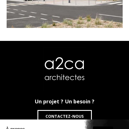
Un projet ? Un besoin ?
CONTACTEZ-NOUS