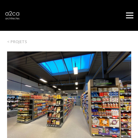
< PROJETS