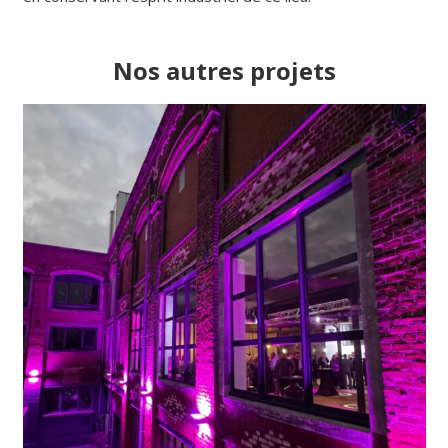
Nos autres projets