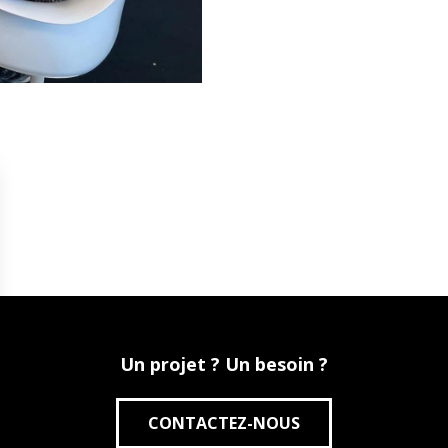
Un projet ? Un besoin ?
CONTACTEZ-NOUS