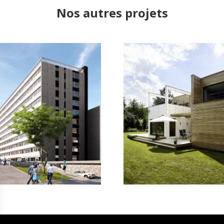
Nos autres projets