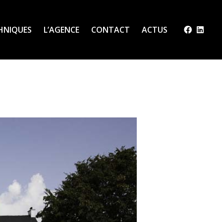
CHNIQUES
L’AGENCE
CONTACT
ACTUS