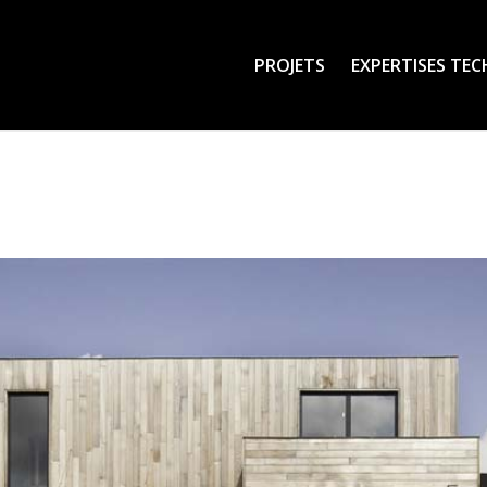
PROJETS
EXPERTISES TE