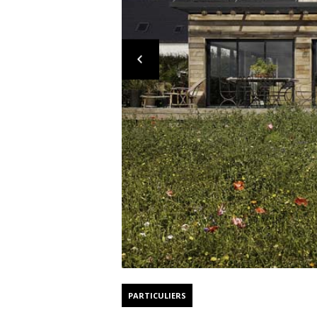
PARTICULIERS