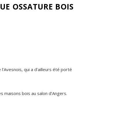
UE OSSATURE BOIS
’Avesnois, qui a d’ailleurs été porté
des maisons bois au salon d’Angers.