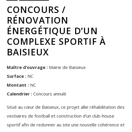
CONCOURS /
RÉNOVATION
ÉNERGÉTIQUE D’UN
COMPLEXE SPORTIF À
BAISIEUX
Maître d’ouvrage :
Mairie de Baisieux
Surface :
NC
Montant :
NC
Calendrier :
Concours annulé
Situé au cœur de Baisieux, ce projet allie réhabilitation des
vestiaires de football et construction d’un club-house
sportif afin de redonner au site une nouvelle cohérence et