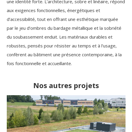
une identité forte. L’architecture, sobre et linéaire, répond
aux exigences fonctionnelles, énergétiques et
d’accessibilité, tout en offrant une esthétique marquée
par le jeu d’ombres du bardage métallique et la sobriété
du soubassement enduit. Les matériaux durables et
robustes, pensés pour résister au temps et à l’usage,
confèrent au bâtiment une présence contemporaine, à la
fois fonctionnelle et accueillante.
Nos autres projets