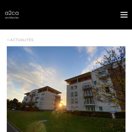
< ACTUALITÉS