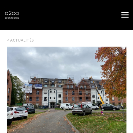
< ACTUALITÉS