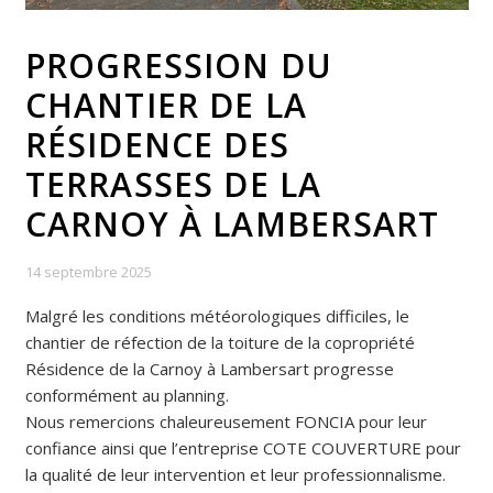
PROGRESSION DU
CHANTIER DE LA
RÉSIDENCE DES
TERRASSES DE LA
CARNOY À LAMBERSART
14 septembre 2025
Malgré les conditions météorologiques difficiles, le
chantier de réfection de la toiture de la copropriété
Résidence de la Carnoy à Lambersart progresse
conformément au planning.
Nous remercions chaleureusement FONCIA pour leur
confiance ainsi que l’entreprise COTE COUVERTURE pour
la qualité de leur intervention et leur professionnalisme.